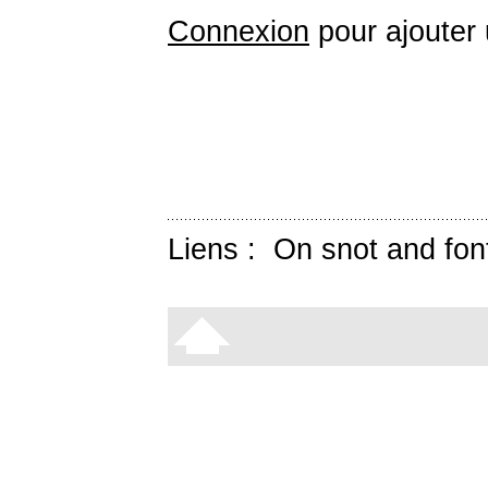
Connexion
pour ajouter
Liens :
On snot and fon