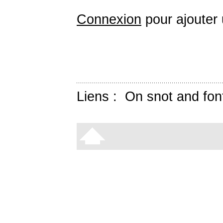
Connexion
pour ajouter
Liens :
On snot and fon