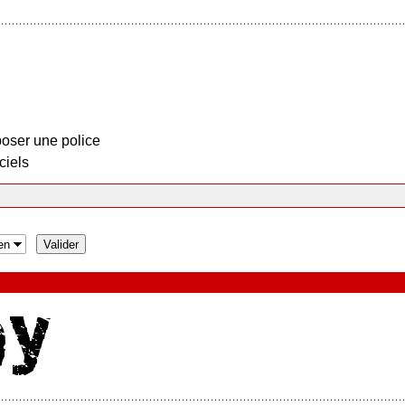
oser une police
ciels