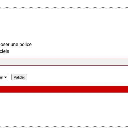
oser une police
ciels