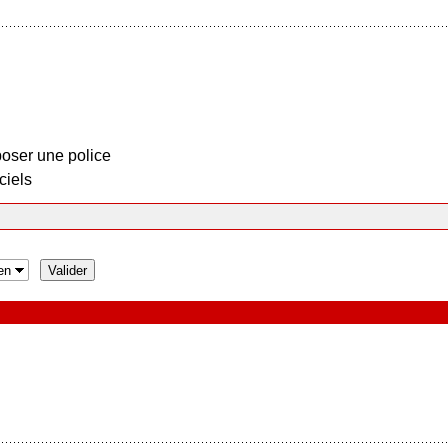
oser une police
ciels