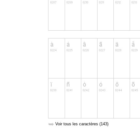
➥
Voir tous les caractères (143)