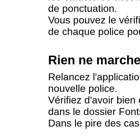
de ponctuation.
Vous pouvez le vérifi
de chaque police pour
Rien ne marche
Relancez l'applicatio
nouvelle police.
Vérifiez d'avoir bien 
dans le dossier Font
Dans le pire des cas