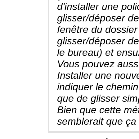
d'installer une pol
glisser/déposer des
fenêtre du dossier 
glisser/déposer de
le bureau) et ensu
Vous pouvez aussi
Installer une nouve
indiquer le chemin 
que de glisser sim
Bien que cette mét
semblerait que ça 