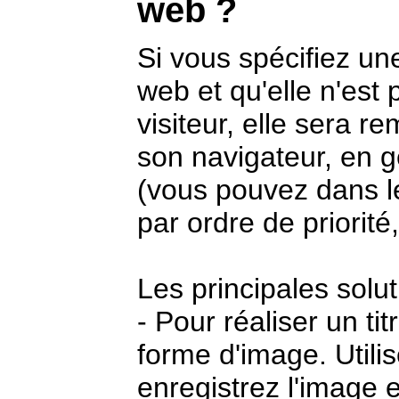
web ?
Si vous spécifiez un
web et qu'elle n'est 
visiteur, elle sera r
son navigateur, en
(vous pouvez dans le
par ordre de priorité
Les principales solut
- Pour réaliser un tit
forme d'image. Utilis
enregistrez l'image