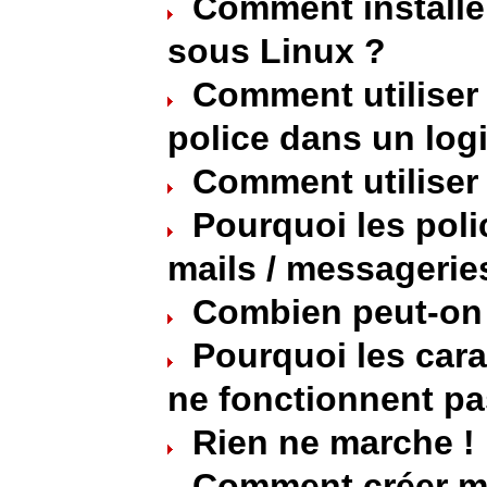
Comment installe
sous Linux ?
Comment utiliser
police dans un logi
Comment utiliser 
Pourquoi les poli
mails / messagerie
Combien peut-on i
Pourquoi les cara
ne fonctionnent pa
Rien ne marche !
Comment créer ma