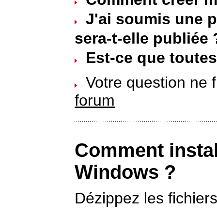
J'ai soumis une 
sera-t-elle publiée 
Est-ce que toutes 
Votre question ne f
forum
Comment instal
Windows ?
Dézippez les fichier