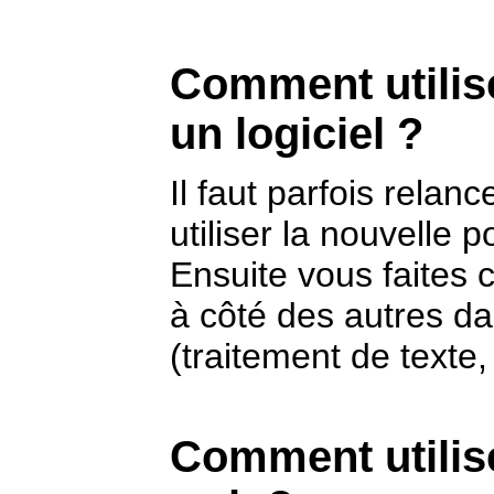
Comment utilis
un logiciel ?
Il faut parfois relan
utiliser la nouvelle p
Ensuite vous faites 
à côté des autres dan
(traitement de texte,
Comment utilise