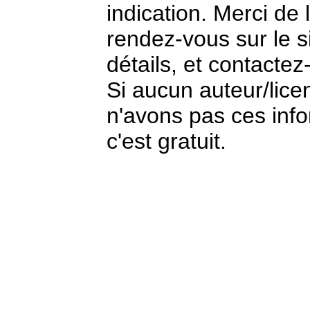
indication. Merci de 
rendez-vous sur le si
détails, et contactez
Si aucun auteur/lice
n'avons pas ces info
c'est gratuit.