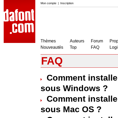
Mon compte
|
Inscription
Thèmes
Auteurs
Forum
Prop
Nouveautés
Top
FAQ
Logi
FAQ
Comment installe
sous Windows ?
Comment installe
sous Mac OS ?