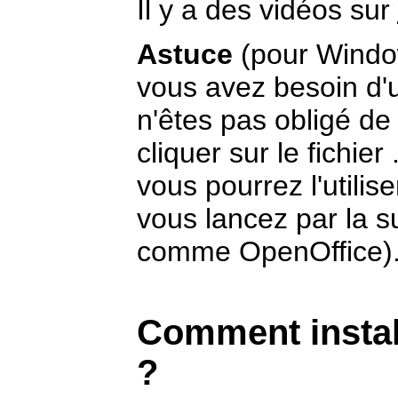
Il y a des vidéos sur
Astuce
(pour Windo
vous avez besoin d'
n'êtes pas obligé de l
cliquer sur le fichier
vous pourrez l'utilis
vous lancez par la s
comme OpenOffice)
Comment instal
?