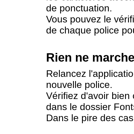
de ponctuation.
Vous pouvez le vérifi
de chaque police pour
Rien ne marche
Relancez l'applicatio
nouvelle police.
Vérifiez d'avoir bien 
dans le dossier Font
Dans le pire des cas