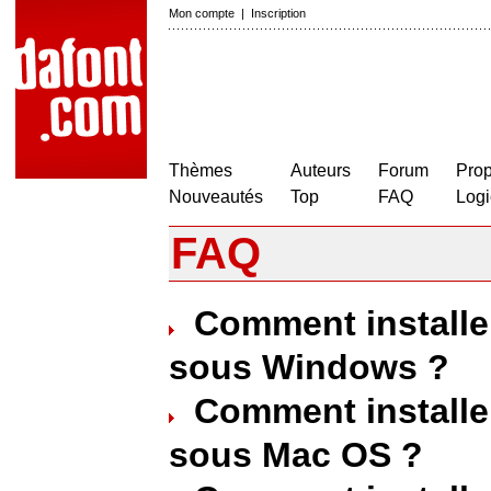
Mon compte
|
Inscription
Thèmes
Auteurs
Forum
Prop
Nouveautés
Top
FAQ
Logi
FAQ
Comment installe
sous Windows ?
Comment installe
sous Mac OS ?