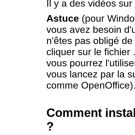
Il y a des vidéos sur
Astuce
(pour Windo
vous avez besoin d'
n'êtes pas obligé de l
cliquer sur le fichier
vous pourrez l'utilis
vous lancez par la s
comme OpenOffice)
Comment instal
?