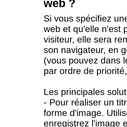
web ?
Si vous spécifiez un
web et qu'elle n'est 
visiteur, elle sera r
son navigateur, en
(vous pouvez dans le
par ordre de priorité
Les principales solut
- Pour réaliser un tit
forme d'image. Utilis
enregistrez l'image