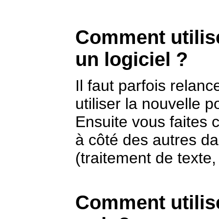
Comment utilis
un logiciel ?
Il faut parfois relan
utiliser la nouvelle p
Ensuite vous faites 
à côté des autres dan
(traitement de texte,
Comment utilise