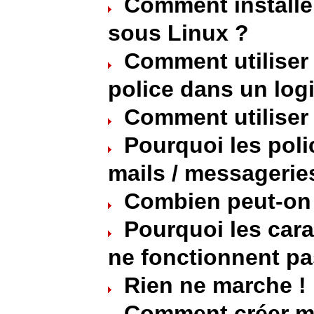
Comment installe
sous Linux ?
Comment utiliser
police dans un logi
Comment utiliser 
Pourquoi les poli
mails / messagerie
Combien peut-on i
Pourquoi les cara
ne fonctionnent pa
Rien ne marche !
Comment créer ma