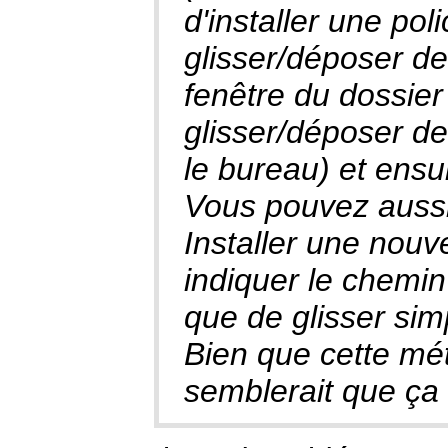
d'installer une pol
glisser/déposer des
fenêtre du dossier 
glisser/déposer de
le bureau) et ensu
Vous pouvez aussi
Installer une nouve
indiquer le chemin 
que de glisser sim
Bien que cette mét
semblerait que ça 