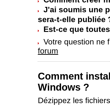
J'ai soumis une 
sera-t-elle publiée 
Est-ce que toutes 
Votre question ne f
forum
Comment instal
Windows ?
Dézippez les fichier