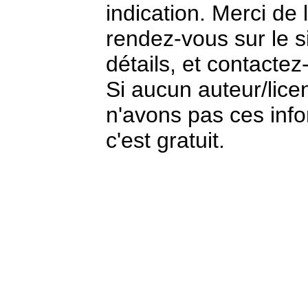
indication. Merci de 
rendez-vous sur le si
détails, et contactez
Si aucun auteur/lice
n'avons pas ces info
c'est gratuit.