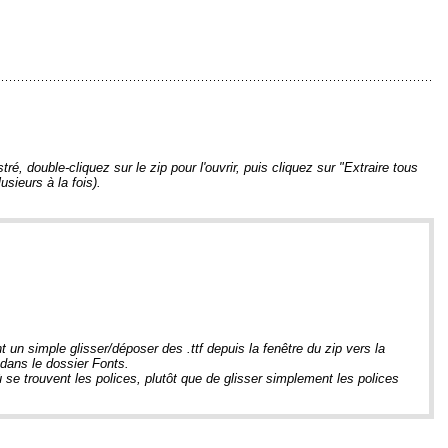
tré, double-cliquez sur le zip pour l'ouvrir, puis cliquez sur "Extraire tous
usieurs à la fois).
t un simple glisser/déposer des .ttf depuis la fenêtre du zip vers la
e dans le dossier Fonts.
 se trouvent les polices, plutôt que de glisser simplement les polices