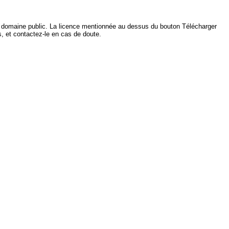
du domaine public. La licence mentionnée au dessus du bouton Télécharger
ls, et contactez-le en cas de doute.