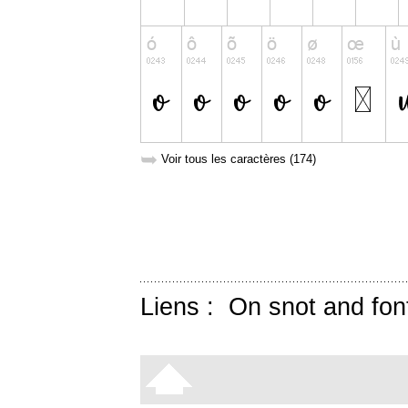
➥
Voir tous les caractères (174)
Liens :
On snot and fon