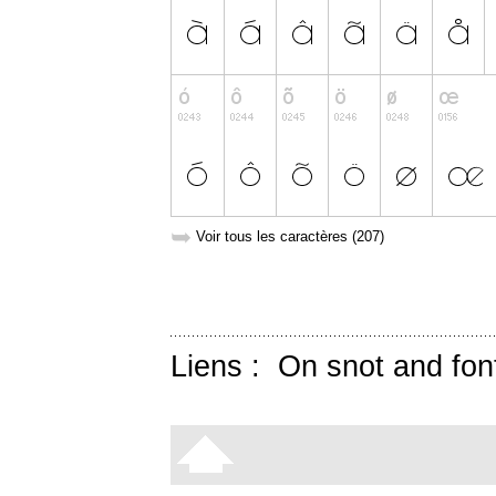
➥
Voir tous les caractères (207)
Liens :
On snot and fon