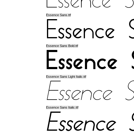
Essence Sans.ttf
Essence Sans Bold.ttf
Essence Sans Light Italic.ttf
Essence Sans Italic.ttf