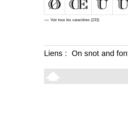
➥
Voir tous les caractères (233)
Liens :
On snot and fon