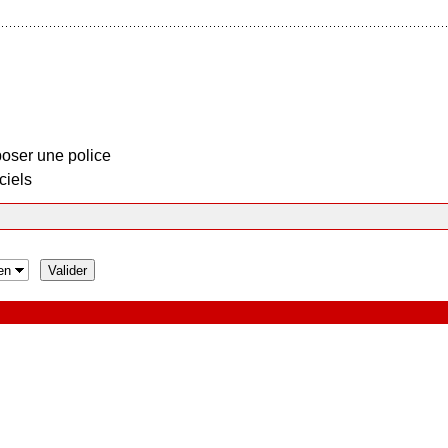
oser une police
ciels