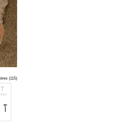
tères (115)