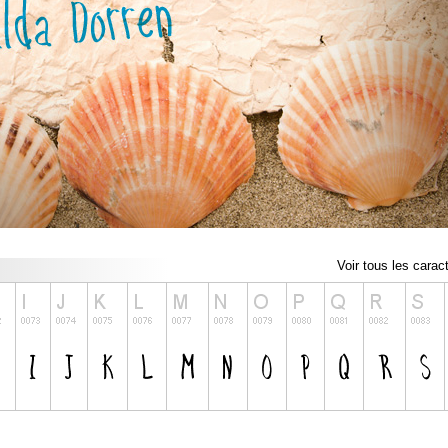
Voir tous les carac