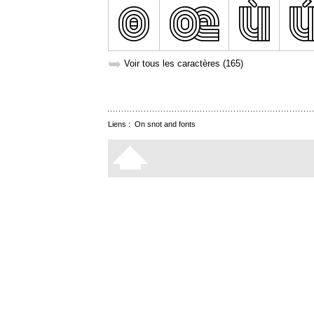
➥
Voir tous les caractères (165)
Liens :
On snot and fonts