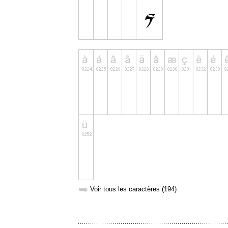
➥
Voir tous les caractères (194)