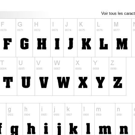
Voir tous les carac