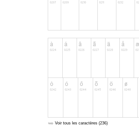
➥
Voir tous les caractères (236)