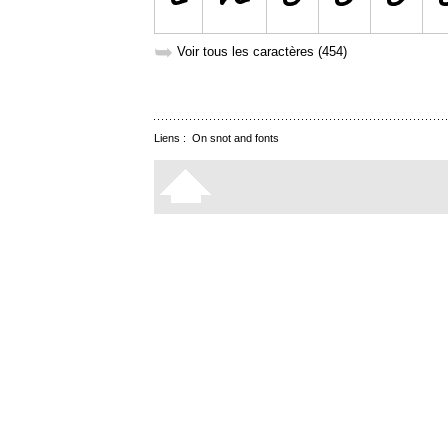
➥
Voir tous les caractères (454)
Liens :
On snot and fonts