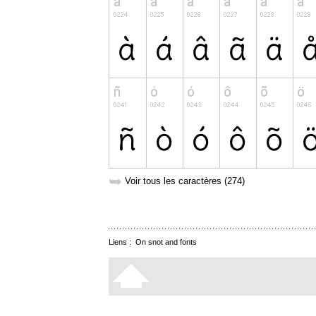
➥
Voir tous les caractères (274)
Liens :
On snot and fonts