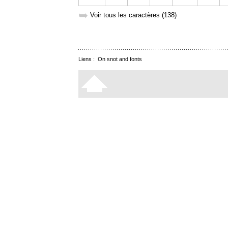
➥
Voir tous les caractères (138)
Liens :
On snot and fonts