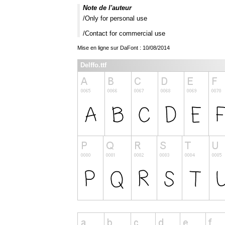
Note de l'auteur
/Only for personal use
/Contact for commercial use
Mise en ligne sur DaFont : 10/08/2014
Delffo.ttf