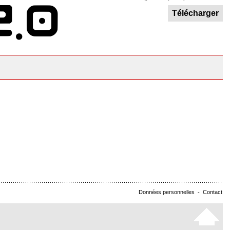
Télécharger
Données personnelles
-
Contact