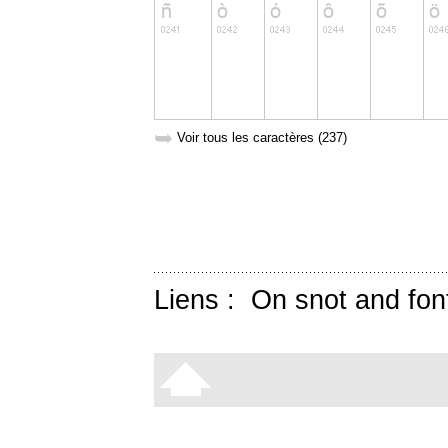
➥
Voir tous les caractères (237)
Liens :
On snot and fon