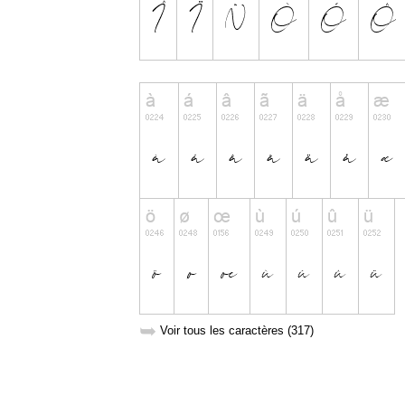
➥
Voir tous les caractères (317)