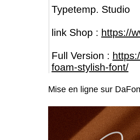
Typetemp. Studio
link Shop :
https://
Full Version :
https:
foam-stylish-font/
Mise en ligne sur DaFon