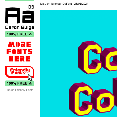
Mise en ligne sur DaFont : 23/01/2024
Pub de Friendly Fonts