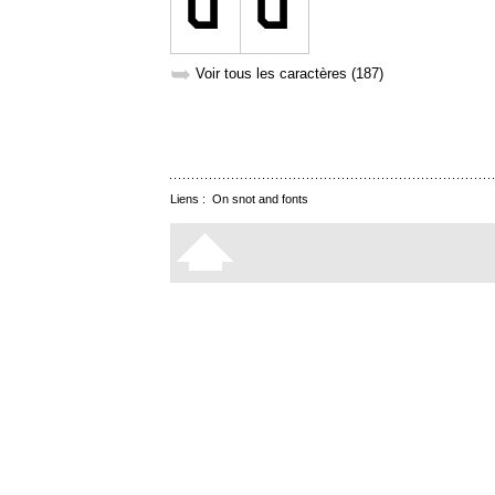
➥
Voir tous les caractères (187)
Liens :
On snot and fonts