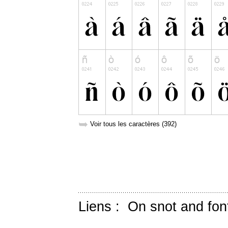
➥
Voir tous les caractères (392)
Liens :
On snot and fon