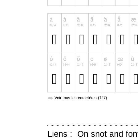
➥
Voir tous les caractères (127)
Liens :
On snot and fon