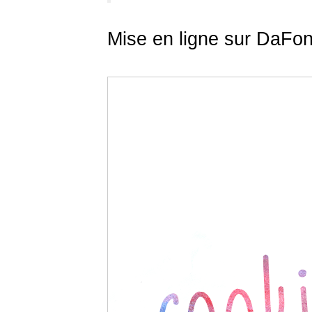
Mise en ligne sur DaFont