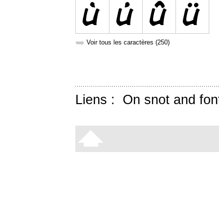
➥
Voir tous les caractères (250)
Liens :
On snot and fon