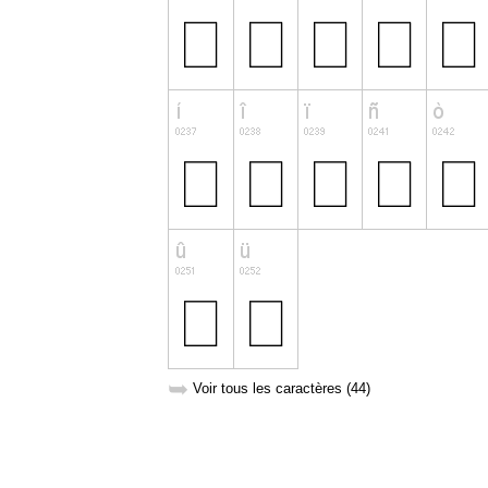
➥
Voir tous les caractères (44)