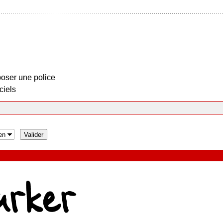
oser une police
ciels