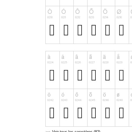
Voir tous les caractères (82)