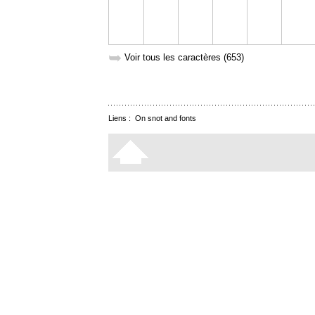
➥
Voir tous les caractères (653)
Liens :
On snot and fonts