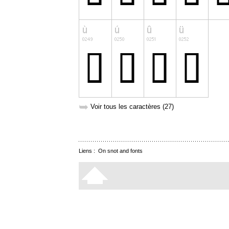
➥
Voir tous les caractères (27)
Liens :
On snot and fonts