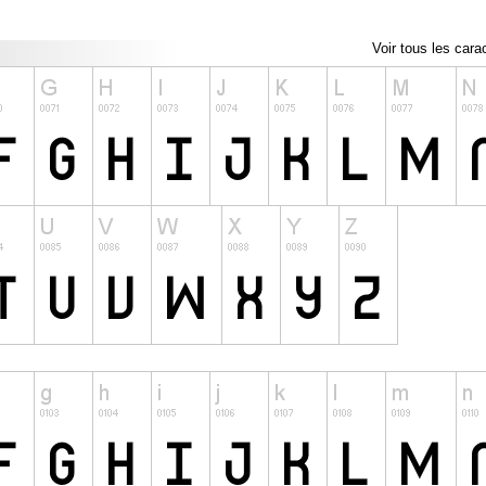
Voir tous les cara