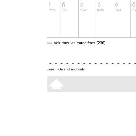
➥
Voir tous les caractères (236)
Liens :
On snot and fonts