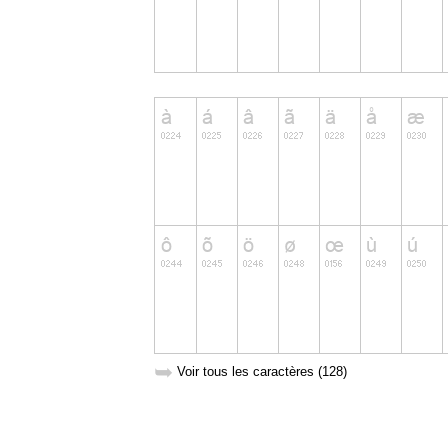
➥
Voir tous les caractères (128)