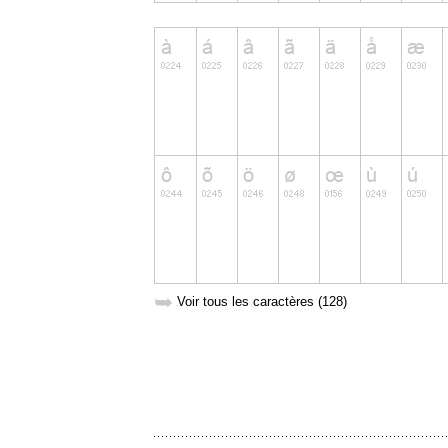
➥
Voir tous les caractères (128)