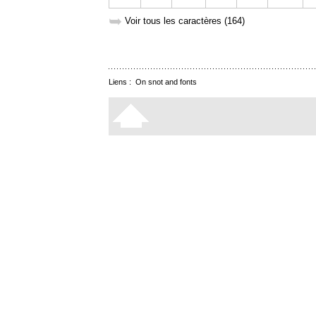
➥
Voir tous les caractères (164)
Liens :
On snot and fonts