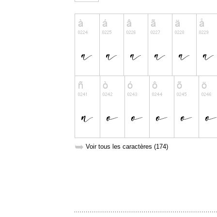
➥
Voir tous les caractères (174)