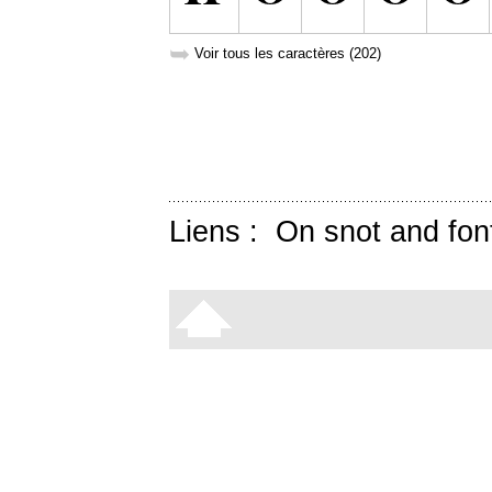
➥
Voir tous les caractères (202)
Liens :
On snot and fon