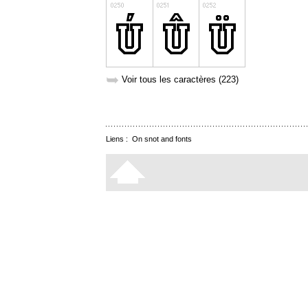
➥
Voir tous les caractères (223)
Liens :
On snot and fonts