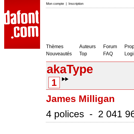
Mon compte
|
Inscription
Thèmes
Auteurs
Forum
Prop
Nouveautés
Top
FAQ
Logi
akaType
1
James Milligan
4 polices - 2 041 9