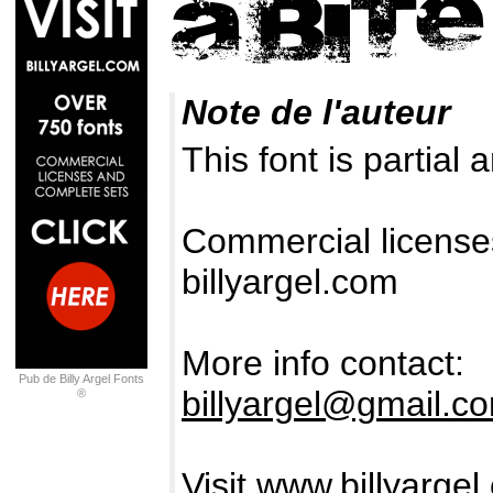
Note de l'auteur
This font is partial 
Commercial license
billyargel.com
More info contact:
Pub de Billy Argel Fonts
billyargel@gmail.c
®
Visit
www.billyargel