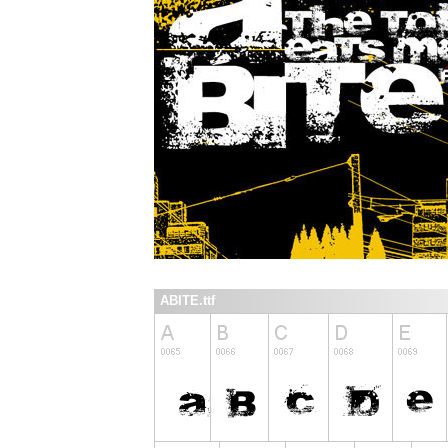
ABITE.ttf