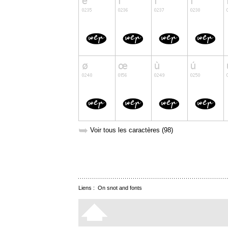
➥
Voir tous les caractères (98)
Liens :
On snot and fonts