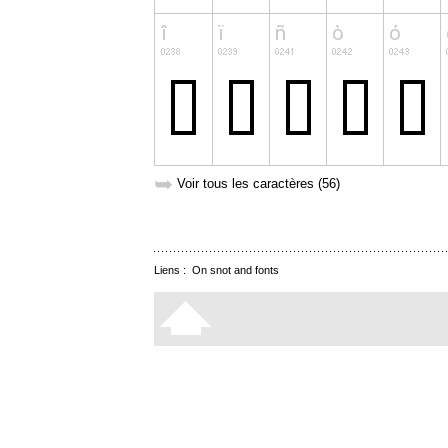
➥
Voir tous les caractères (56)
Liens :
On snot and fonts