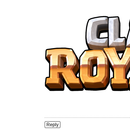
Reply