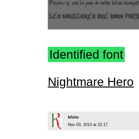
Identified font
Nightmare Hero
khiro
Nov 03, 2013 at 22:17