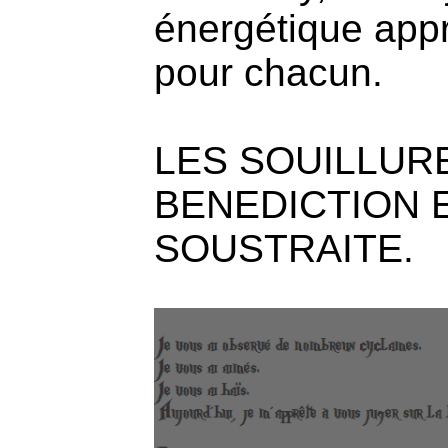
énergétique appro
pour chacun.
LES SOUILLUR
BENEDICTION 
SOUSTRAITE.