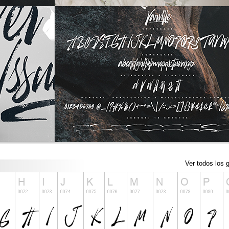
Ver todos los g