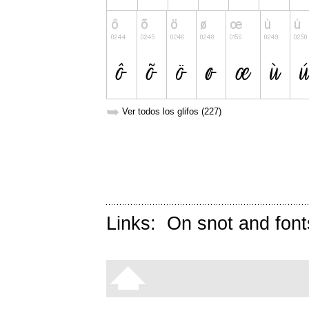
➥
Ver todos los glifos (227)
Links:
On snot and font