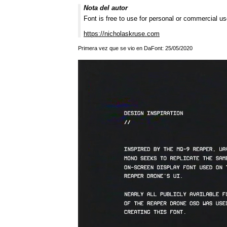
Nota del autor
Font is free to use for personal or commercial us
https://nicholaskruse.com
Primera vez que se vio en DaFont: 25/05/2020