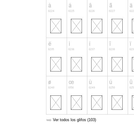
➥
Ver todos los glifos (103)