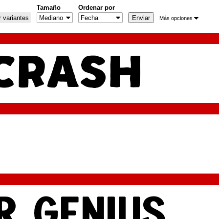
Tamaño
Ordenar por
 variantes
Más opciones