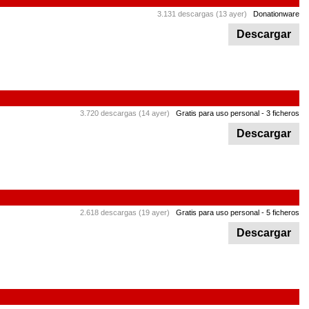
3.131 descargas (13 ayer)
Donationware
Descargar
3.720 descargas (14 ayer)
Gratis para uso personal
- 3 ficheros
Descargar
2.618 descargas (19 ayer)
Gratis para uso personal
- 5 ficheros
Descargar