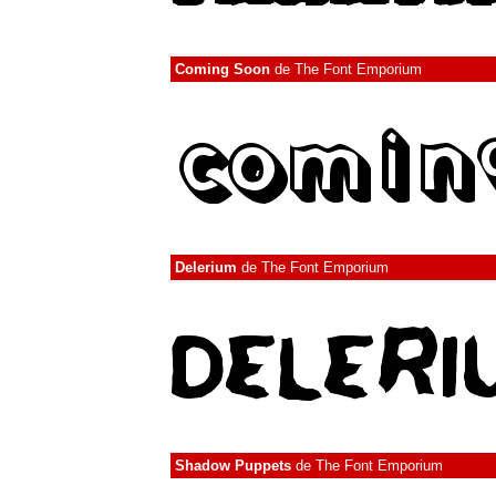
Coming Soon
de
The Font Emporium
Delerium
de
The Font Emporium
Shadow Puppets
de
The Font Emporium