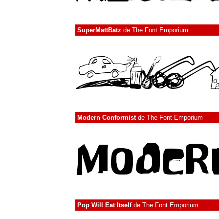
SuperMattBatz
de
The Font Emporium
Modern Conformist
de
The Font Emporium
Pop Will Eat Itself
de
The Font Emporium