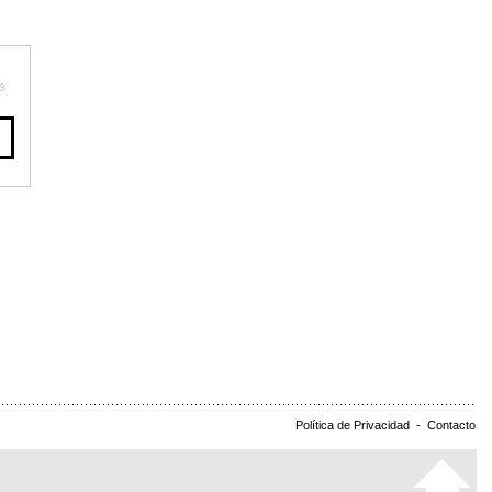
Política de Privacidad
-
Contacto