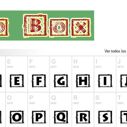
Ver todos los 